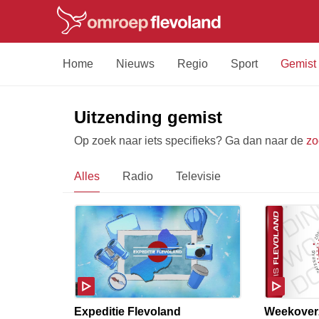
Home
Nieuws
Regio
Sport
Gemist
Uitzending gemist
Op zoek naar iets specifieks? Ga dan naar de
zo
Alles
Radio
Televisie
Expeditie Flevoland
Weekover