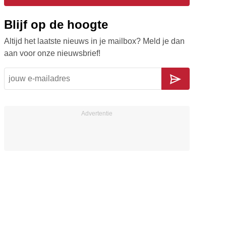
Blijf op de hoogte
Altijd het laatste nieuws in je mailbox? Meld je dan
aan voor onze nieuwsbrief!