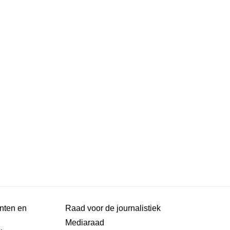
nten en
Raad voor de journalistiek
Mediaraad