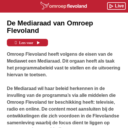
Live
De Mediaraad van Omroep
Flevoland
Lees voor
Omroep Flevoland heeft volgens de eisen van de
Mediawet een Mediaraad. Dit orgaan heeft als taak
het programmabeleid vast te stellen en de uitvoering
hiervan te toetsen.
De Mediaraad wil haar beleid herkennen in de
invulling van de programma’s via alle middelen die
Omroep Flevoland ter beschikking heeft: televisie,
radio en online. De content moet aansluiten bij de
ontwikkelingen die zich voordoen in de Flevolandse
samenleving waarbij de focus dient te liggen op