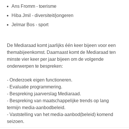
Ans Fromm - toerisme
Hiba Jmil - diversiteit/jongeren
Jelmar Bos - sport
De Mediaraad komt jaarlijks één keer bijeen voor een
themabijeenkomst. Daarnaast komt de Mediaraad ten
minste vier keer per jaar bijeen om de volgende
onderwerpen te bespreken:
- Onderzoek eigen functioneren.
- Evaluatie programmering.
- Bespreking jaarverslag Mediaraad.
- Bespreking van maatschappelijke trends op lang
termijn media-aanbodbeleid.
- Vaststelling van het media-aanbod(beleid) komend
seizoen.