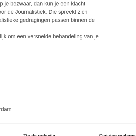
p je bezwaar, dan kun je een klacht
or de Journalistiek. Die spreekt zich
nalistieke gedragingen passen binnen de
lijk om een versnelde behandeling van je
erdam