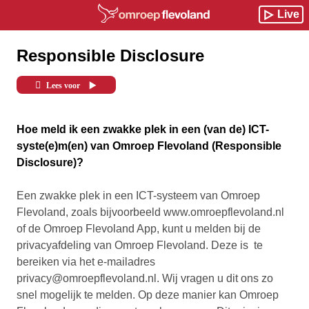
Live
Responsible Disclosure
Lees voor
Hoe meld ik een zwakke plek in een (van de) ICT-
syste(e)m(en) van Omroep Flevoland (Responsible
Disclosure)?
Een zwakke plek in een ICT-systeem van Omroep
Flevoland, zoals bijvoorbeeld www.omroepflevoland.nl
of de Omroep Flevoland App, kunt u melden bij de
privacyafdeling van Omroep Flevoland. Deze is te
bereiken via het e-mailadres
privacy@omroepflevoland.nl. Wij vragen u dit ons zo
snel mogelijk te melden. Op deze manier kan Omroep