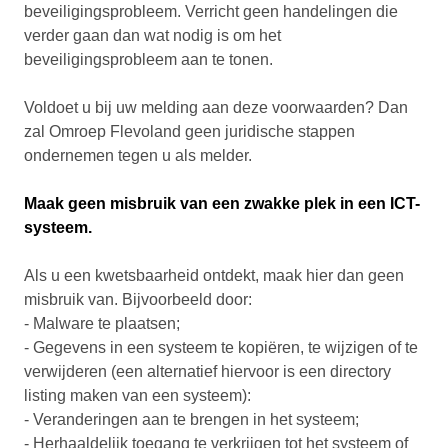
beveiligingsprobleem. Verricht geen handelingen die
verder gaan dan wat nodig is om het
beveiligingsprobleem aan te tonen.
Voldoet u bij uw melding aan deze voorwaarden? Dan
zal Omroep Flevoland geen juridische stappen
ondernemen tegen u als melder.
Maak geen misbruik van een zwakke plek in een ICT-
systeem.
Als u een kwetsbaarheid ontdekt, maak hier dan geen
misbruik van. Bijvoorbeeld door:
- Malware te plaatsen;
- Gegevens in een systeem te kopiëren, te wijzigen of te
verwijderen (een alternatief hiervoor is een directory
listing maken van een systeem):
- Veranderingen aan te brengen in het systeem;
- Herhaaldelijk toegang te verkrijgen tot het systeem of