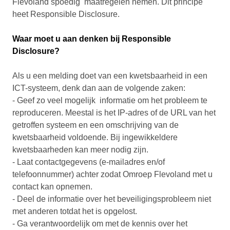
Flevoland spoedig maatregelen nemen. Dit principe
heet Responsible Disclosure.
Waar moet u aan denken bij Responsible
Disclosure?
Als u een melding doet van een kwetsbaarheid in een
ICT-systeem, denk dan aan de volgende zaken:
- Geef zo veel mogelijk informatie om het probleem te
reproduceren. Meestal is het IP-adres of de URL van het
getroffen systeem en een omschrijving van de
kwetsbaarheid voldoende. Bij ingewikkeldere
kwetsbaarheden kan meer nodig zijn.
- Laat contactgegevens (e-mailadres en/of
telefoonnummer) achter zodat Omroep Flevoland met u
contact kan opnemen.
- Deel de informatie over het beveiligingsprobleem niet
met anderen totdat het is opgelost.
- Ga verantwoordelijk om met de kennis over het