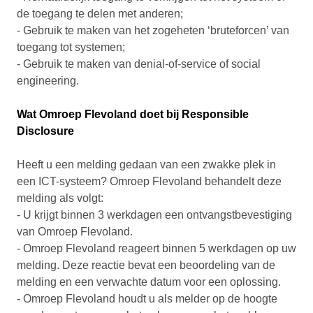
de toegang te delen met anderen;
- Gebruik te maken van het zogeheten ‘bruteforcen’ van
toegang tot systemen;
- Gebruik te maken van denial-of-service of social
engineering.
Wat Omroep Flevoland doet bij Responsible
Disclosure
Heeft u een melding gedaan van een zwakke plek in
een ICT-systeem? Omroep Flevoland behandelt deze
melding als volgt:
- U krijgt binnen 3 werkdagen een ontvangstbevestiging
van Omroep Flevoland.
- Omroep Flevoland reageert binnen 5 werkdagen op uw
melding. Deze reactie bevat een beoordeling van de
melding en een verwachte datum voor een oplossing.
- Omroep Flevoland houdt u als melder op de hoogte