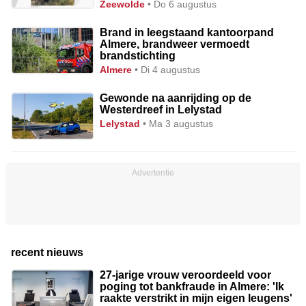
zeewolde
• Do 6 augustus
Brand in leegstaand kantoorpand
Almere, brandweer vermoedt
brandstichting
almere
• Di 4 augustus
Gewonde na aanrijding op de
Westerdreef in Lelystad
lelystad
• Ma 3 augustus
recent nieuws
27-jarige vrouw veroordeeld voor
poging tot bankfraude in Almere: 'Ik
raakte verstrikt in mijn eigen leugens'