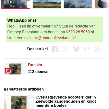
WhatsApp ons!
Heb jij een tip of verbetering? Stuur de redactie van
Omroep Flevoland een bericht op
0320 28 5050
of
stuur een mail:
rtv@omroepflevoland.nl
!
Deel artikel
Dossier
112 nieuws
gerelateerde artikelen
Overlastgevende scooterrijder in
Zeewolde aangehouden en krijgt
meerdere boetes