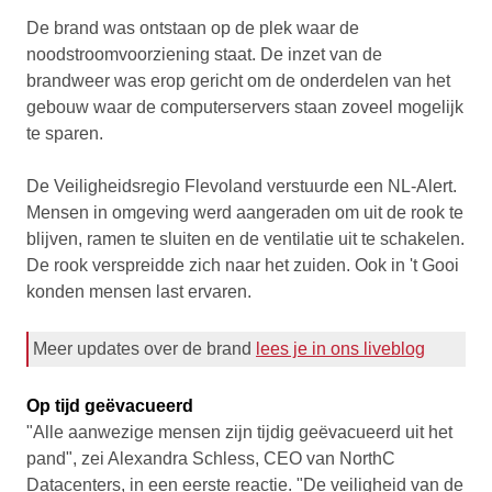
De brand was ontstaan op de plek waar de
noodstroomvoorziening staat. De inzet van de
brandweer was erop gericht om de onderdelen van het
gebouw waar de computerservers staan zoveel mogelijk
te sparen.
De Veiligheidsregio Flevoland verstuurde een NL-Alert.
Mensen in omgeving werd aangeraden om uit de rook te
blijven, ramen te sluiten en de ventilatie uit te schakelen.
De rook verspreidde zich naar het zuiden. Ook in 't Gooi
konden mensen last ervaren.
Meer updates over de brand
lees je in ons liveblog
Op tijd geëvacueerd
"Alle aanwezige mensen zijn tijdig geëvacueerd uit het
pand", zei Alexandra Schless, CEO van NorthC
Datacenters, in een eerste reactie. "De veiligheid van de