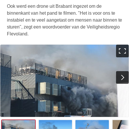
Ook werd een drone uit Brabant ingezet om de
binnenkant van het pand te filmen. "Het is voor ons te
instabiel en te veel aangetast om mensen naar binnen te
sturen", zegt een woordvoerder van de Veiligheidsregio
Flevoland.