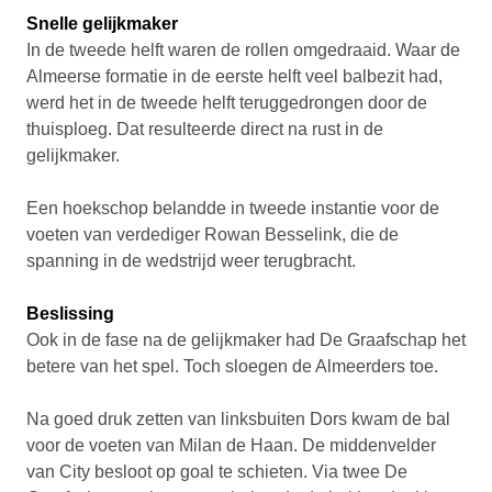
Snelle gelijkmaker
In de tweede helft waren de rollen omgedraaid. Waar de
Almeerse formatie in de eerste helft veel balbezit had,
werd het in de tweede helft teruggedrongen door de
thuisploeg. Dat resulteerde direct na rust in de
gelijkmaker.
Een hoekschop belandde in tweede instantie voor de
voeten van verdediger Rowan Besselink, die de
spanning in de wedstrijd weer terugbracht.
Beslissing
Ook in de fase na de gelijkmaker had De Graafschap het
betere van het spel. Toch sloegen de Almeerders toe.
Na goed druk zetten van linksbuiten Dors kwam de bal
voor de voeten van Milan de Haan. De middenvelder
van City besloot op goal te schieten. Via twee De