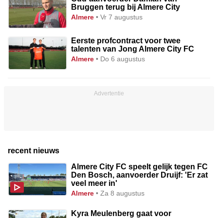
Bruggen terug bij Almere City
almere
• Vr 7 augustus
Eerste profcontract voor twee
talenten van Jong Almere City FC
almere
• Do 6 augustus
recent nieuws
Almere City FC speelt gelijk tegen FC
Den Bosch, aanvoerder Druijf: 'Er zat
veel meer in'
almere
• Za 8 augustus
Kyra Meulenberg gaat voor